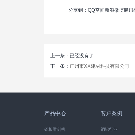
分享到：
QQ空间
新浪微博
腾讯
上一条：已经没有了
下一条：
广州市XX建材科技有限公司
产品中心
客户案例
铝板雕刻机
铜铝行业