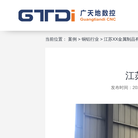
当前位置：
案例
>
铜铝行业
>
江苏XX金属制品
江
发布时间：202