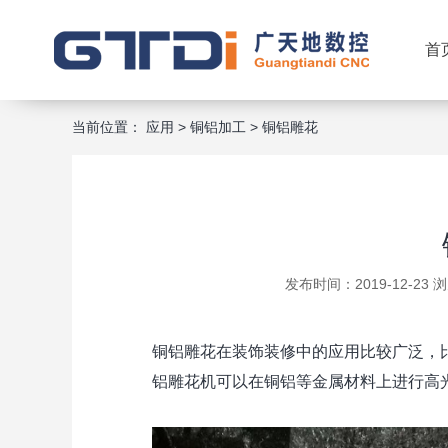
首
当前位置：
应用
>
铜铝加工
>
铜铝雕花
发布时间：2019-12-23
铜铝雕花在装饰装修中的应用比较广泛，
铝雕花机可以在铜铝等金属材料上进行高